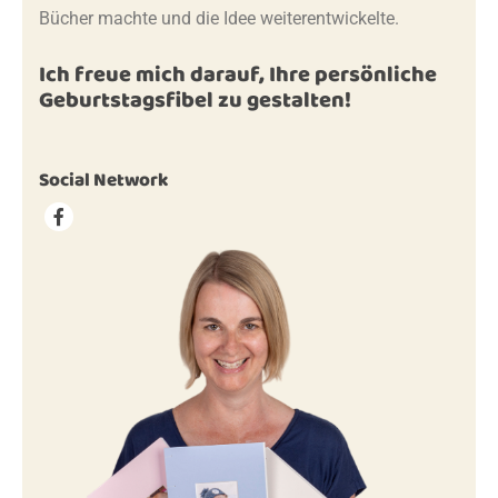
Bücher machte und die Idee weiterentwickelte.
Ich freue mich darauf, Ihre persönliche
Geburtstagsfibel zu gestalten!
Social Network