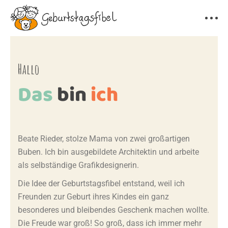
Hallo
Das
bin
ich
Beate Rieder, stolze Mama von zwei großartigen
Buben. Ich bin ausgebildete Architektin und arbeite
als selbständige Grafikdesignerin.
Die Idee der Geburtstagsfibel entstand, weil ich
Freunden zur Geburt ihres Kindes ein ganz
besonderes und bleibendes Geschenk machen wollte.
Die Freude war groß! So groß, dass ich immer mehr